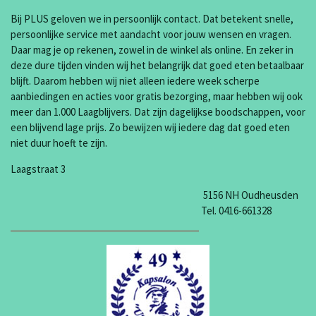
Bij PLUS geloven we in persoonlijk contact. Dat betekent snelle,
persoonlijke service met aandacht voor jouw wensen en vragen.
Daar mag je op rekenen, zowel in de winkel als online. En zeker in
deze dure tijden vinden wij het belangrijk dat goed eten betaalbaar
blijft. Daarom hebben wij niet alleen iedere week scherpe
aanbiedingen en acties voor gratis bezorging, maar hebben wij ook
meer dan 1.000 Laagblijvers. Dat zijn dagelijkse boodschappen, voor
een blijvend lage prijs. Zo bewijzen wij iedere dag dat goed eten
niet duur hoeft te zijn.
Laagstraat 3
5156 NH Oudheusden
Tel. 0416-661328