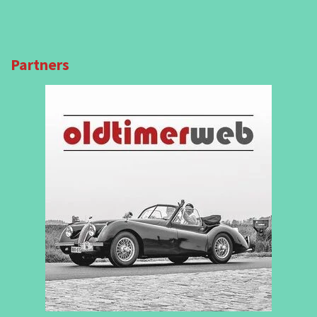
Partners