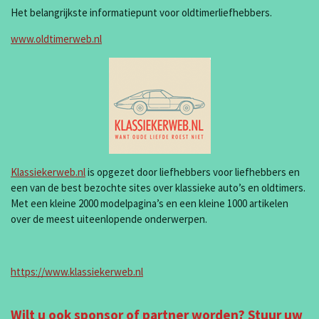
Het belangrijkste informatiepunt voor oldtimerliefhebbers.
www.oldtimerweb.nl
Klassiekerweb.nl
is opgezet door liefhebbers voor liefhebbers en
een van de best bezochte sites over klassieke auto’s en oldtimers.
Met een kleine 2000 modelpagina’s en een kleine 1000 artikelen
over de meest uiteenlopende onderwerpen.
https://www.klassiekerweb.nl
Wilt u ook sponsor of partner worden? Stuur uw